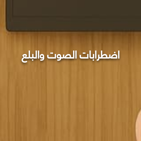
اضطرابات الصوت والبلع