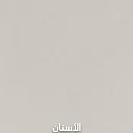
الأسنان