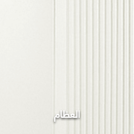
العظام