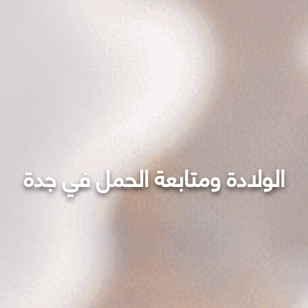
الولادة ومتابعة الحمل في جدة