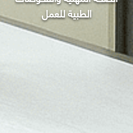
الطبية للعمل