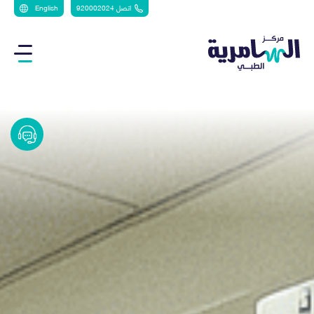
اتصل 920002024
English