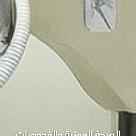
الصحة المهنية والفحوصات