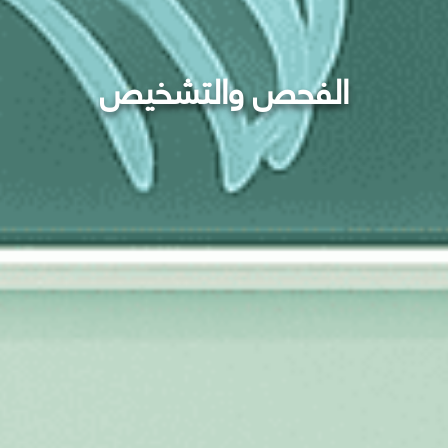
الفحص والتشخيص